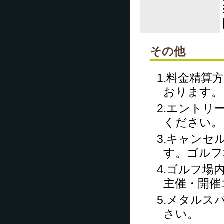
その他
1.料金精算
おります。
2.エント
ください。
3.キャン
す。ゴルフ
4.ゴルフ場
主催・開催
5.メタル
さい。