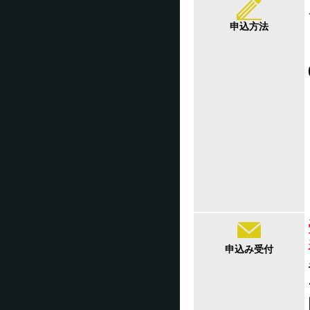
申込方法
申込み受付