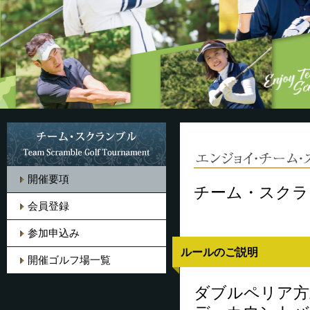
開催要項
チーム・スクラ
会員登録
参加申込み
ルールのご説明
開催ゴルフ場一覧
ダブルペリア方