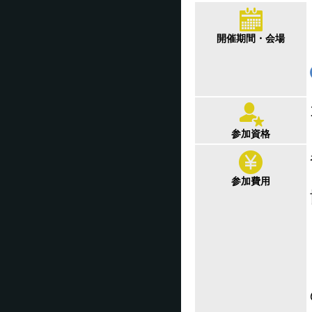
開催期間・会場
参加資格
参加費用